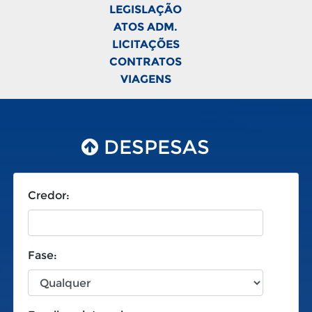
LEGISLAÇÃO
ATOS ADM.
LICITAÇÕES
CONTRATOS
VIAGENS
DESPESAS
Credor:
Fase: