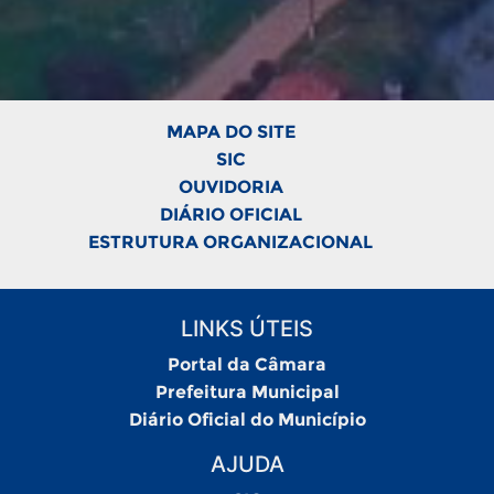
MAPA DO SITE
SIC
OUVIDORIA
DIÁRIO OFICIAL
ESTRUTURA ORGANIZACIONAL
LINKS ÚTEIS
Portal da Câmara
Prefeitura Municipal
Diário Oficial do Município
AJUDA