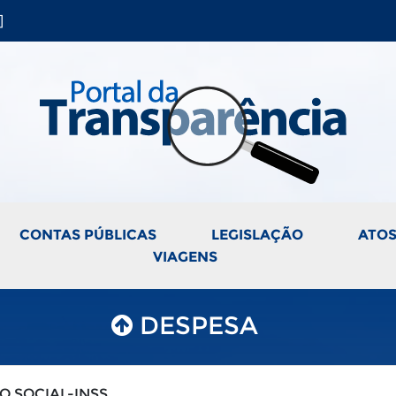
]
CONTAS PÚBLICAS
LEGISLAÇÃO
ATOS
VIAGENS
DESPESA
O SOCIAL-INSS