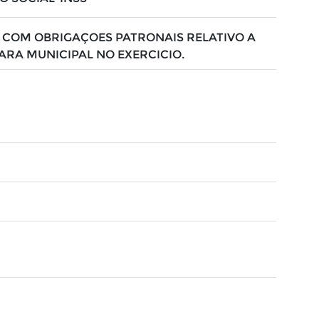
COM OBRIGAÇOES PATRONAIS RELATIVO A
ARA MUNICIPAL NO EXERCICIO.